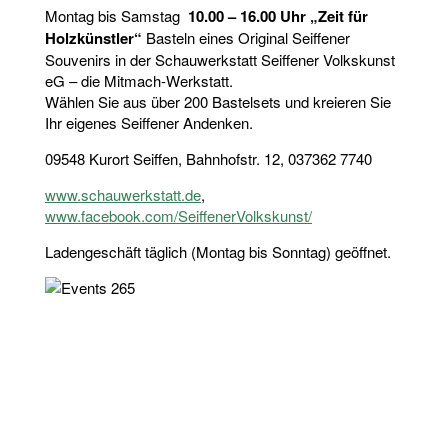
Montag bis Samstag
10.00 – 16.00 Uhr „Zeit für
Holzkünstler“
Basteln eines Original Seiffener
Souvenirs in der Schauwerkstatt Seiffener Volkskunst
eG – die Mitmach-Werkstatt.
Wählen Sie aus über 200 Bastelsets und kreieren Sie
Ihr eigenes Seiffener Andenken.
09548 Kurort Seiffen, Bahnhofstr. 12, 037362 7740
www.schauwerkstatt.de
,
www.facebook.com/SeiffenerVolkskunst/
Ladengeschäft täglich (Montag bis Sonntag) geöffnet.