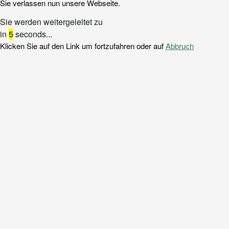
Sie verlassen nun unsere Webseite.
Sie werden weitergeleitet zu
in
5
seconds...
Klicken Sie auf den Link um fortzufahren oder auf
Abbruch