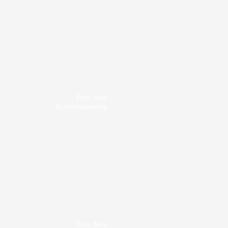
Foto: Nico
Schimmelpfennig
Foto: Nico