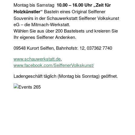
Montag bis Samstag
10.00 – 16.00 Uhr „Zeit für
Holzkünstler“
Basteln eines Original Seiffener
Souvenirs in der Schauwerkstatt Seiffener Volkskunst
eG – die Mitmach-Werkstatt.
Wählen Sie aus über 200 Bastelsets und kreieren Sie
Ihr eigenes Seiffener Andenken.
09548 Kurort Seiffen, Bahnhofstr. 12, 037362 7740
www.schauwerkstatt.de
,
www.facebook.com/SeiffenerVolkskunst/
Ladengeschäft täglich (Montag bis Sonntag) geöffnet.