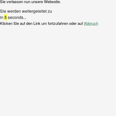
Sie verlassen nun unsere Webseite.
Sie werden weitergeleitet zu
in
5
seconds...
Klicken Sie auf den Link um fortzufahren oder auf
Abbruch