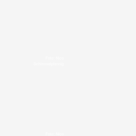
Foto: Nico
Schimmelpfennig
Foto: Nico