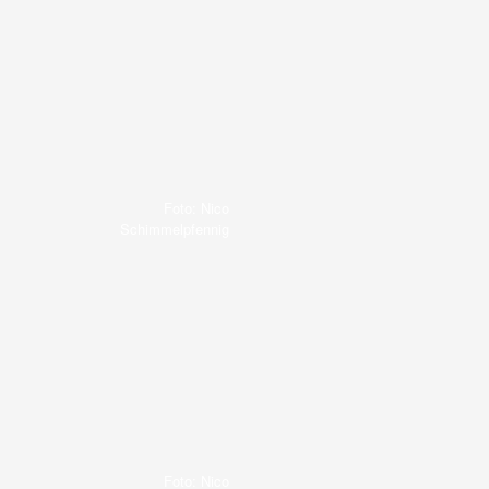
Foto: Nico
Schimmelpfennig
Foto: Nico