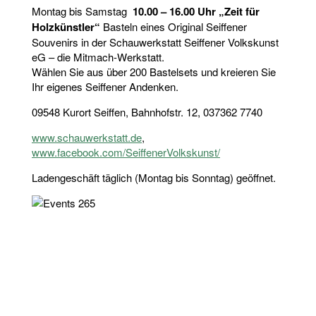
Montag bis Samstag
10.00 – 16.00 Uhr „Zeit für
Holzkünstler“
Basteln eines Original Seiffener
Souvenirs in der Schauwerkstatt Seiffener Volkskunst
eG – die Mitmach-Werkstatt.
Wählen Sie aus über 200 Bastelsets und kreieren Sie
Ihr eigenes Seiffener Andenken.
09548 Kurort Seiffen, Bahnhofstr. 12, 037362 7740
www.schauwerkstatt.de
,
www.facebook.com/SeiffenerVolkskunst/
Ladengeschäft täglich (Montag bis Sonntag) geöffnet.