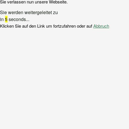
Sie verlassen nun unsere Webseite.
Sie werden weitergeleitet zu
in
5
seconds...
Klicken Sie auf den Link um fortzufahren oder auf
Abbruch