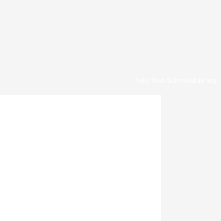
Foto: Nico Schimmelpfennig