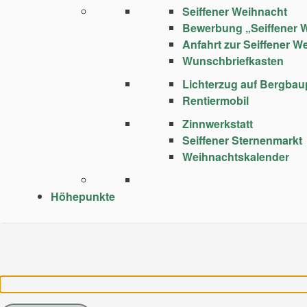
Seiffener Weihnacht
Bewerbung „Seiffener 
Anfahrt zur Seiffener W
Wunschbriefkasten
Lichterzug auf Bergba
Rentiermobil
Zinnwerkstatt
Seiffener Sternenmarkt
Weihnachtskalender
Höhepunkte