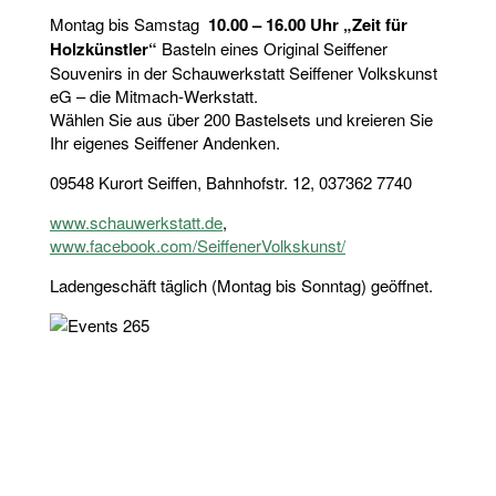
Montag bis Samstag
10.00 – 16.00 Uhr „Zeit für
Holzkünstler“
Basteln eines Original Seiffener
Souvenirs in der Schauwerkstatt Seiffener Volkskunst
eG – die Mitmach-Werkstatt.
Wählen Sie aus über 200 Bastelsets und kreieren Sie
Ihr eigenes Seiffener Andenken.
09548 Kurort Seiffen, Bahnhofstr. 12, 037362 7740
www.schauwerkstatt.de
,
www.facebook.com/SeiffenerVolkskunst/
Ladengeschäft täglich (Montag bis Sonntag) geöffnet.