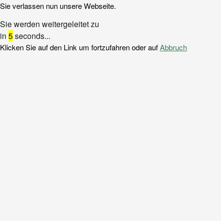
Sie verlassen nun unsere Webseite.
Sie werden weitergeleitet zu
in
5
seconds...
Klicken Sie auf den Link um fortzufahren oder auf
Abbruch