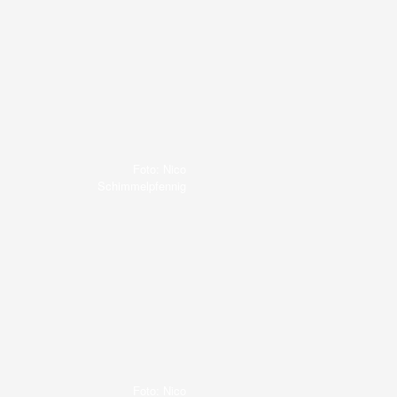
Foto: Nico
Schimmelpfennig
Foto: Nico