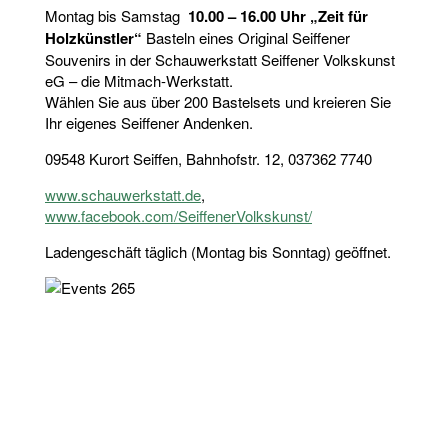
Montag bis Samstag
10.00 – 16.00 Uhr „Zeit für
Holzkünstler“
Basteln eines Original Seiffener
Souvenirs in der Schauwerkstatt Seiffener Volkskunst
eG – die Mitmach-Werkstatt.
Wählen Sie aus über 200 Bastelsets und kreieren Sie
Ihr eigenes Seiffener Andenken.
09548 Kurort Seiffen, Bahnhofstr. 12, 037362 7740
www.schauwerkstatt.de
,
www.facebook.com/SeiffenerVolkskunst/
Ladengeschäft täglich (Montag bis Sonntag) geöffnet.