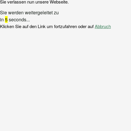
Sie verlassen nun unsere Webseite.
Sie werden weitergeleitet zu
in
5
seconds...
Klicken Sie auf den Link um fortzufahren oder auf
Abbruch