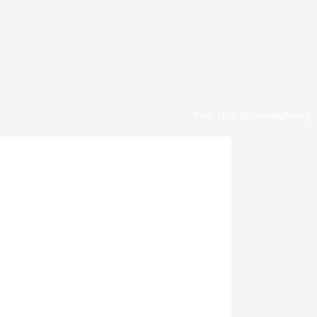
Foto: Nico Schimmelpfennig