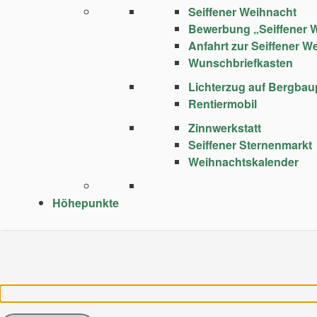
Seiffener Weihnacht
Bewerbung „Seiffener 
Anfahrt zur Seiffener W
Wunschbriefkasten
Lichterzug auf Bergba
Rentiermobil
Zinnwerkstatt
Seiffener Sternenmarkt
Weihnachtskalender
Höhepunkte