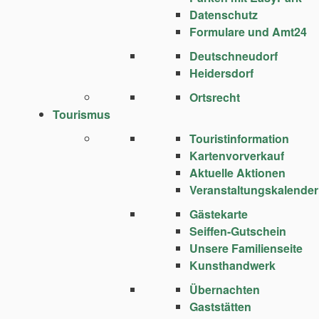
Datenschutz
Formulare und Amt24
Deutschneudorf
Heidersdorf
Ortsrecht
Tourismus
Touristinformation
Kartenvorverkauf
Aktuelle Aktionen
Veranstaltungskalender
Gästekarte
Seiffen-Gutschein
Unsere Familienseite
Kunsthandwerk
Übernachten
Gaststätten