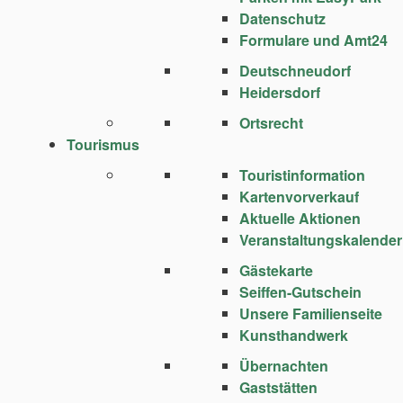
Datenschutz
Formulare und Amt24
Deutschneudorf
Heidersdorf
Ortsrecht
Tourismus
Touristinformation
Kartenvorverkauf
Aktuelle Aktionen
Veranstaltungskalender
Gästekarte
Seiffen-Gutschein
Unsere Familienseite
Kunsthandwerk
Übernachten
Gaststätten