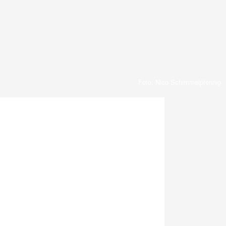
Foto: Nico Schimmelpfennig