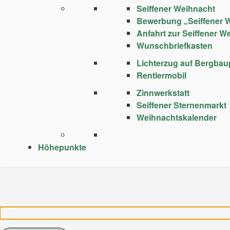
Seiffener Weihnacht
Bewerbung „Seiffener 
Anfahrt zur Seiffener W
Wunschbriefkasten
Lichterzug auf Bergba
Rentiermobil
Zinnwerkstatt
Seiffener Sternenmarkt
Weihnachtskalender
Höhepunkte