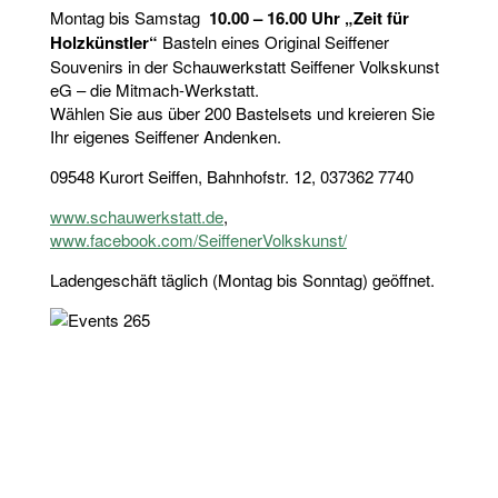
Montag bis Samstag
10.00 – 16.00 Uhr „Zeit für
Holzkünstler“
Basteln eines Original Seiffener
Souvenirs in der Schauwerkstatt Seiffener Volkskunst
eG – die Mitmach-Werkstatt.
Wählen Sie aus über 200 Bastelsets und kreieren Sie
Ihr eigenes Seiffener Andenken.
09548 Kurort Seiffen, Bahnhofstr. 12, 037362 7740
www.schauwerkstatt.de
,
www.facebook.com/SeiffenerVolkskunst/
Ladengeschäft täglich (Montag bis Sonntag) geöffnet.