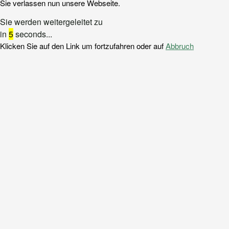
Sie verlassen nun unsere Webseite.
Sie werden weitergeleitet zu
in
5
seconds...
Klicken Sie auf den Link um fortzufahren oder auf
Abbruch