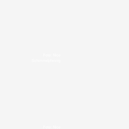
Foto: Nico
Schimmelpfennig
Foto: Nico