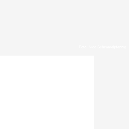
Foto: Nico Schimmelpfennig