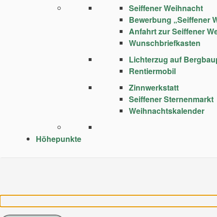
Seiffener Weihnacht
Bewerbung „Seiffener 
Anfahrt zur Seiffener W
Wunschbriefkasten
Lichterzug auf Bergba
Rentiermobil
Zinnwerkstatt
Seiffener Sternenmarkt
Weihnachtskalender
Höhepunkte