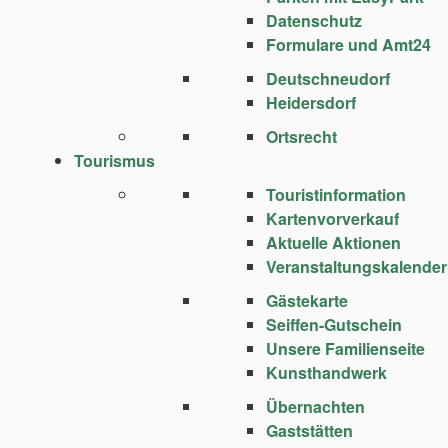
Datenschutz
Formulare und Amt24
Deutschneudorf
Heidersdorf
Ortsrecht
Tourismus
Touristinformation
Kartenvorverkauf
Aktuelle Aktionen
Veranstaltungskalender
Gästekarte
Seiffen-Gutschein
Unsere Familienseite
Kunsthandwerk
Übernachten
Gaststätten