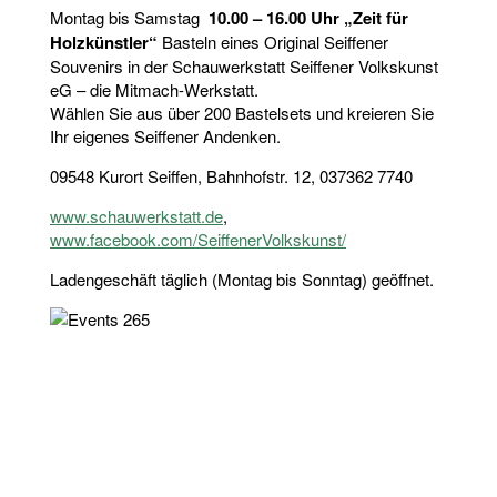
Montag bis Samstag
10.00 – 16.00 Uhr „Zeit für
Holzkünstler“
Basteln eines Original Seiffener
Souvenirs in der Schauwerkstatt Seiffener Volkskunst
eG – die Mitmach-Werkstatt.
Wählen Sie aus über 200 Bastelsets und kreieren Sie
Ihr eigenes Seiffener Andenken.
09548 Kurort Seiffen, Bahnhofstr. 12, 037362 7740
www.schauwerkstatt.de
,
www.facebook.com/SeiffenerVolkskunst/
Ladengeschäft täglich (Montag bis Sonntag) geöffnet.