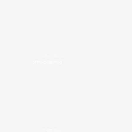
Foto: Nico
Schimmelpfennig
Foto: Nico