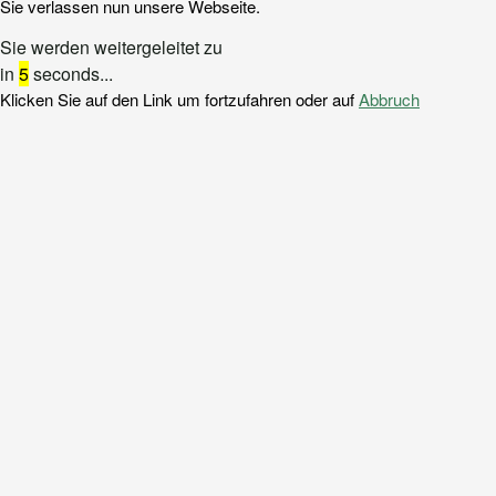
Sie verlassen nun unsere Webseite.
Sie werden weitergeleitet zu
in
5
seconds...
Klicken Sie auf den Link um fortzufahren oder auf
Abbruch