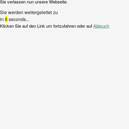
Sie verlassen nun unsere Webseite.
Sie werden weitergeleitet zu
in
5
seconds...
Klicken Sie auf den Link um fortzufahren oder auf
Abbruch