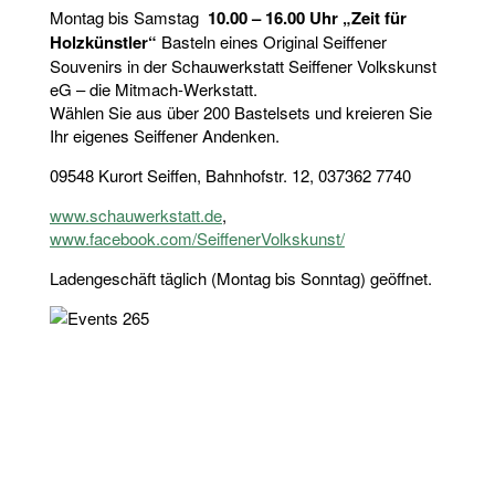
Montag bis Samstag
10.00 – 16.00 Uhr „Zeit für
Holzkünstler“
Basteln eines Original Seiffener
Souvenirs in der Schauwerkstatt Seiffener Volkskunst
eG – die Mitmach-Werkstatt.
Wählen Sie aus über 200 Bastelsets und kreieren Sie
Ihr eigenes Seiffener Andenken.
09548 Kurort Seiffen, Bahnhofstr. 12, 037362 7740
www.schauwerkstatt.de
,
www.facebook.com/SeiffenerVolkskunst/
Ladengeschäft täglich (Montag bis Sonntag) geöffnet.