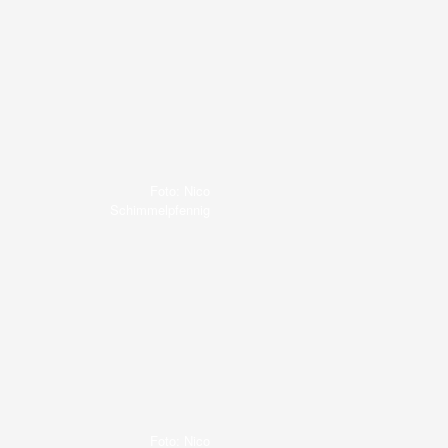
Foto: Nico
Schimmelpfennig
Foto: Nico