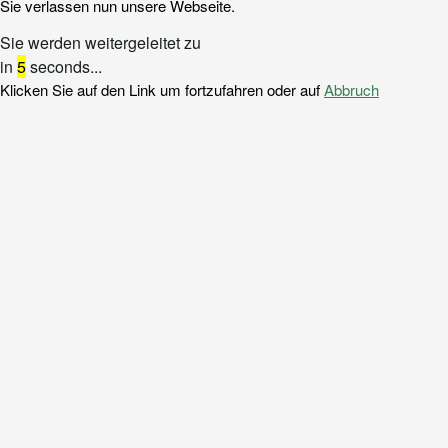
Sie verlassen nun unsere Webseite.
Sie werden weitergeleitet zu
in
5
seconds...
Klicken Sie auf den Link um fortzufahren oder auf
Abbruch