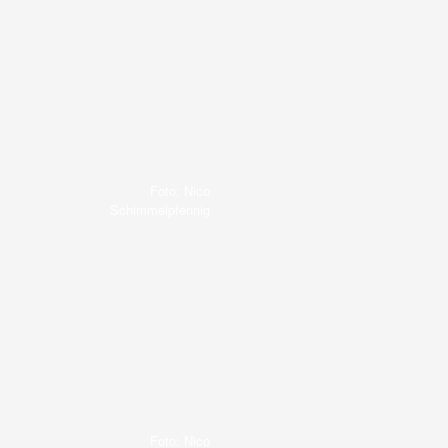
Foto: Nico
Schimmelpfennig
Foto: Nico