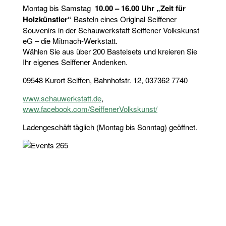
Montag bis Samstag
10.00 – 16.00 Uhr „Zeit für
Holzkünstler“
Basteln eines Original Seiffener
Souvenirs in der Schauwerkstatt Seiffener Volkskunst
eG – die Mitmach-Werkstatt.
Wählen Sie aus über 200 Bastelsets und kreieren Sie
Ihr eigenes Seiffener Andenken.
09548 Kurort Seiffen, Bahnhofstr. 12, 037362 7740
www.schauwerkstatt.de
,
www.facebook.com/SeiffenerVolkskunst/
Ladengeschäft täglich (Montag bis Sonntag) geöffnet.