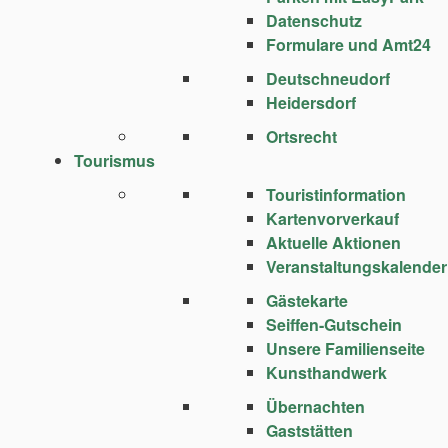
Datenschutz
Formulare und Amt24
Deutschneudorf
Heidersdorf
Ortsrecht
Tourismus
Touristinformation
Kartenvorverkauf
Aktuelle Aktionen
Veranstaltungskalender
Gästekarte
Seiffen-Gutschein
Unsere Familienseite
Kunsthandwerk
Übernachten
Gaststätten