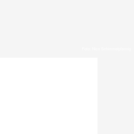
Foto: Nico Schimmelpfennig