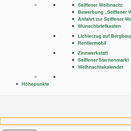
Seiffener Weihnacht
Bewerbung „Seiffener 
Anfahrt zur Seiffener W
Wunschbriefkasten
Lichterzug auf Bergba
Rentiermobil
Zinnwerkstatt
Seiffener Sternenmarkt
Weihnachtskalender
Höhepunkte