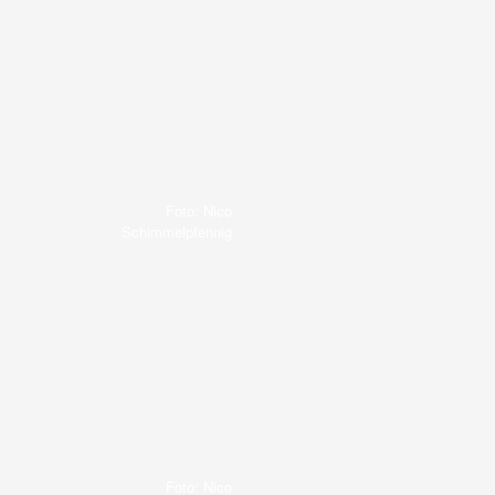
Foto: Nico
Schimmelpfennig
Foto: Nico