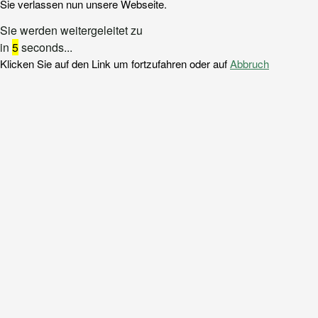
Sie verlassen nun unsere Webseite.
Sie werden weitergeleitet zu
in
5
seconds...
Klicken Sie auf den Link um fortzufahren oder auf
Abbruch