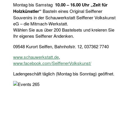
Montag bis Samstag
10.00 – 16.00 Uhr „Zeit für
Holzkünstler“
Basteln eines Original Seiffener
Souvenirs in der Schauwerkstatt Seiffener Volkskunst
eG – die Mitmach-Werkstatt.
Wählen Sie aus über 200 Bastelsets und kreieren Sie
Ihr eigenes Seiffener Andenken.
09548 Kurort Seiffen, Bahnhofstr. 12, 037362 7740
www.schauwerkstatt.de
,
www.facebook.com/SeiffenerVolkskunst/
Ladengeschäft täglich (Montag bis Sonntag) geöffnet.