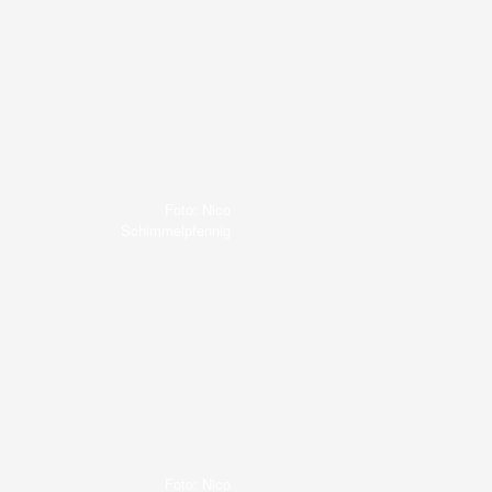
Foto: Nico
Schimmelpfennig
Foto: Nico