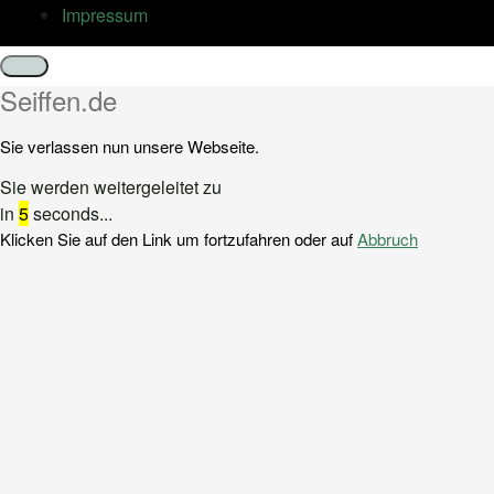
Impressum
Schließen
Seiffen.de
Sie verlassen nun unsere Webseite.
Sie werden weitergeleitet zu
in
5
seconds...
Klicken Sie auf den Link um fortzufahren oder auf
Abbruch