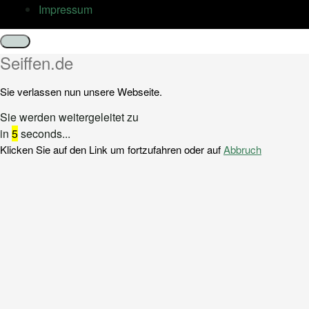
Impressum
Schließen
Seiffen.de
Sie verlassen nun unsere Webseite.
Sie werden weitergeleitet zu
in
5
seconds...
Klicken Sie auf den Link um fortzufahren oder auf
Abbruch