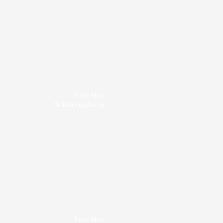
Foto: Nico
Schimmelpfennig
Foto: Nico