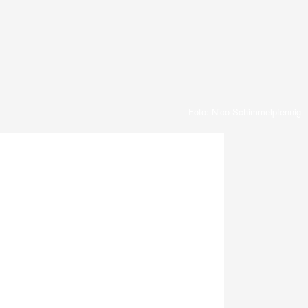
Foto: Nico Schimmelpfennig