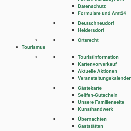
Datenschutz
Formulare und Amt24
Deutschneudorf
Heidersdorf
Ortsrecht
Tourismus
Touristinformation
Kartenvorverkauf
Aktuelle Aktionen
Veranstaltungskalender
Gästekarte
Seiffen-Gutschein
Unsere Familienseite
Kunsthandwerk
Übernachten
Gaststätten