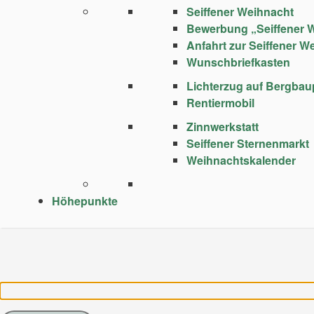
Seiffener Weihnacht
Bewerbung „Seiffener 
Anfahrt zur Seiffener W
Wunschbriefkasten
Lichterzug auf Bergba
Rentiermobil
Zinnwerkstatt
Seiffener Sternenmarkt
Weihnachtskalender
Höhepunkte