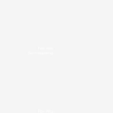
Foto: Nico
Schimmelpfennig
Foto: Nico