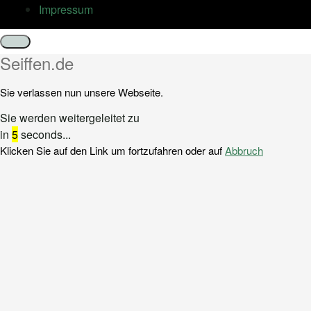
Impressum
Schließen
Seiffen.de
Sie verlassen nun unsere Webseite.
Sie werden weitergeleitet zu
in
5
seconds...
Klicken Sie auf den Link um fortzufahren oder auf
Abbruch