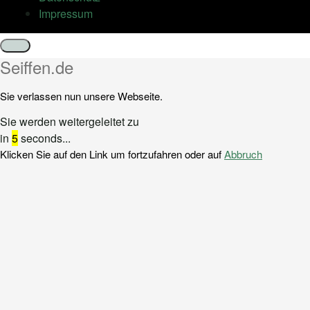
Impressum
Schließen
Seiffen.de
Sie verlassen nun unsere Webseite.
Sie werden weitergeleitet zu
in
5
seconds...
Klicken Sie auf den Link um fortzufahren oder auf
Abbruch