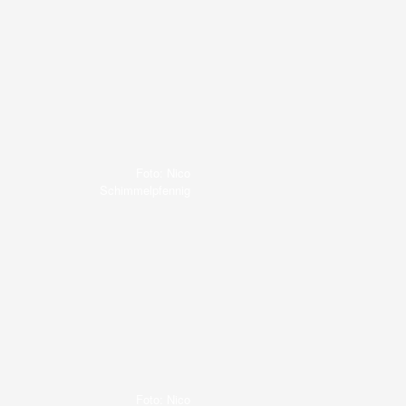
Foto: Nico
Schimmelpfennig
Foto: Nico