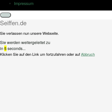
Impressum
Schließen
Seiffen.de
Sie verlassen nun unsere Webseite.
Sie werden weitergeleitet zu
in
5
seconds...
Klicken Sie auf den Link um fortzufahren oder auf
Abbruch