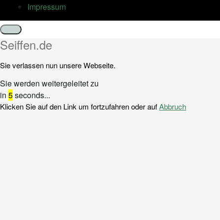
Impressum
Schließen
Seiffen.de
Sie verlassen nun unsere Webseite.
Sie werden weitergeleitet zu
in
5
seconds...
Klicken Sie auf den Link um fortzufahren oder auf
Abbruch