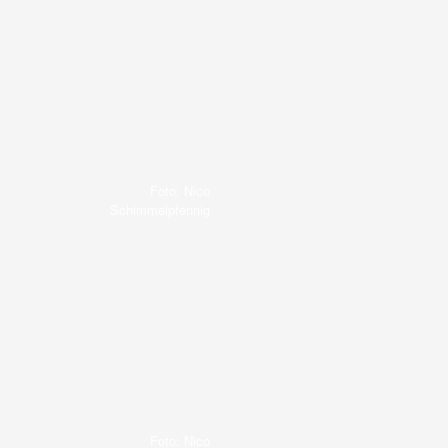
Foto: Nico
Schimmelpfennig
Foto: Nico