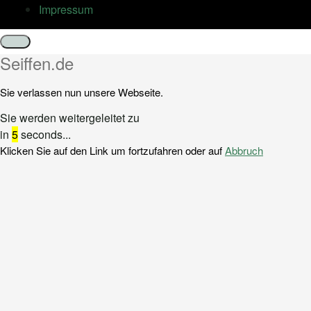
Impressum
Schließen
Seiffen.de
Sie verlassen nun unsere Webseite.
Sie werden weitergeleitet zu
in
5
seconds...
Klicken Sie auf den Link um fortzufahren oder auf
Abbruch