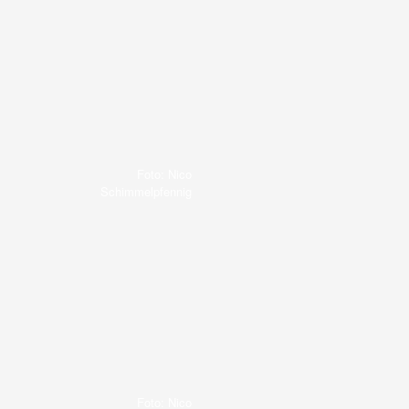
Foto: Nico
Schimmelpfennig
Foto: Nico