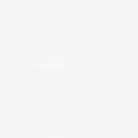
Foto: Nico
Schimmelpfennig
Foto: Nico