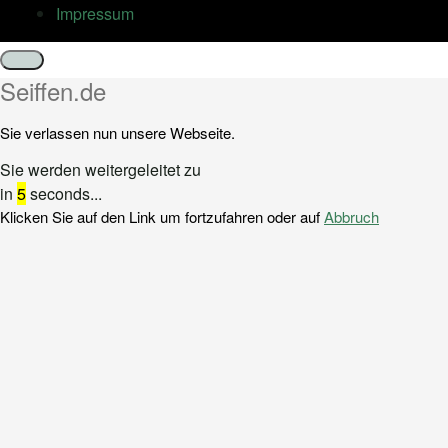
Impressum
Schließen
Seiffen.de
Sie verlassen nun unsere Webseite.
Sie werden weitergeleitet zu
in
5
seconds...
Klicken Sie auf den Link um fortzufahren oder auf
Abbruch