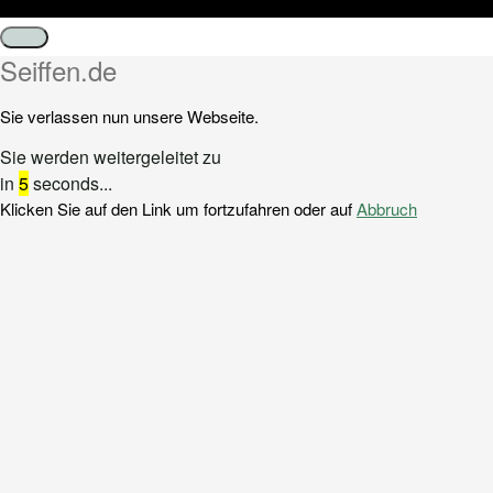
Schließen
Seiffen.de
Sie verlassen nun unsere Webseite.
Sie werden weitergeleitet zu
in
5
seconds...
Klicken Sie auf den Link um fortzufahren oder auf
Abbruch