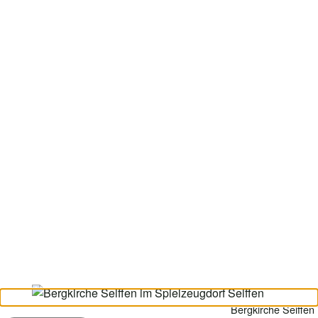
Bergkirche Seiffen 