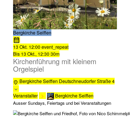
Bergkirche Seiffen
13 Okt.
12:00
event_repeat
Bis
13 Okt., 12:30
30m
Kirchenführung mit kleinem
Orgelspiel
Bergkirche Seiffen
Deutschneudorfer Straße 4
Veranstalter
Bergkirche Seiffen
Ausser Sundays, Feiertags und bei Veranstaltungen