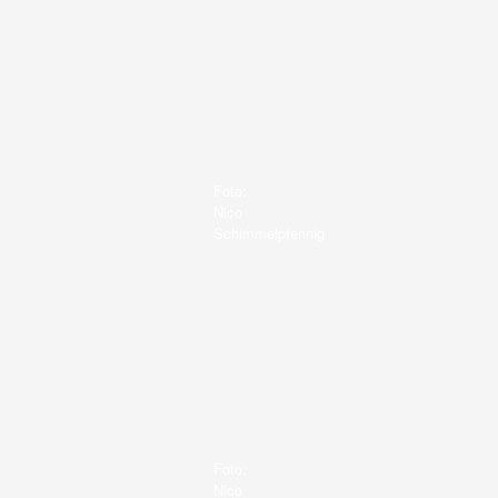
Foto:
Nico
Schimmelpfennig
Foto:
Nico