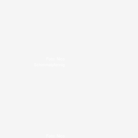
Foto: Nico
Schimmelpfennig
Foto: Nico