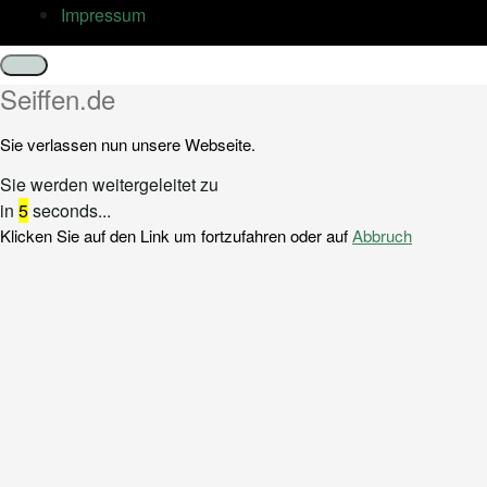
Impressum
Schließen
Seiffen.de
Sie verlassen nun unsere Webseite.
Sie werden weitergeleitet zu
in
5
seconds...
Klicken Sie auf den Link um fortzufahren oder auf
Abbruch