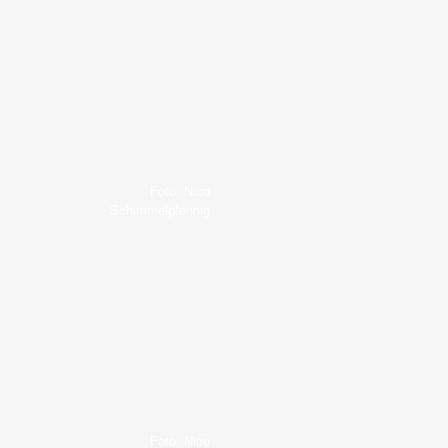
Foto: Nico
Schimmelpfennig
Foto: Nico