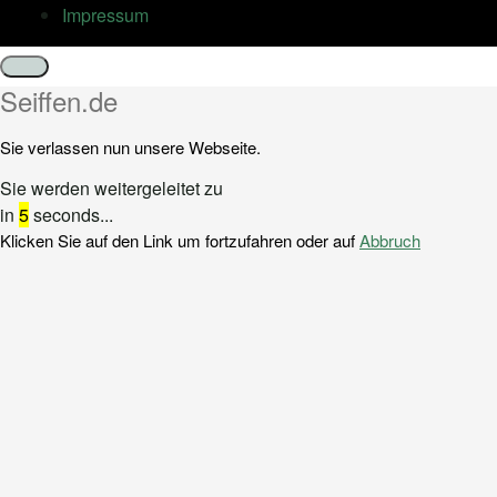
Impressum
Schließen
Seiffen.de
Sie verlassen nun unsere Webseite.
Sie werden weitergeleitet zu
in
5
seconds...
Klicken Sie auf den Link um fortzufahren oder auf
Abbruch