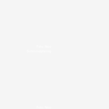
Foto: Nico
Schimmelpfennig
Foto: Nico