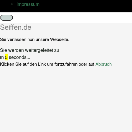
Impressum
Schließen
Seiffen.de
Sie verlassen nun unsere Webseite.
Sie werden weitergeleitet zu
in
5
seconds...
Klicken Sie auf den Link um fortzufahren oder auf
Abbruch