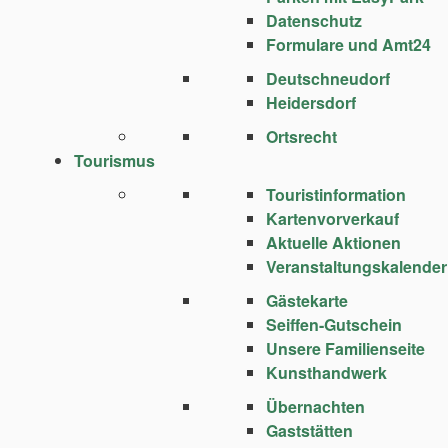
Datenschutz
Formulare und Amt24
Deutschneudorf
Heidersdorf
Ortsrecht
Tourismus
Touristinformation
Kartenvorverkauf
Aktuelle Aktionen
Veranstaltungskalender
Gästekarte
Seiffen-Gutschein
Unsere Familienseite
Kunsthandwerk
Übernachten
Gaststätten