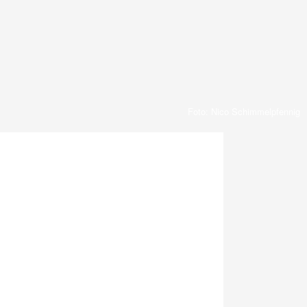
Foto: Nico Schimmelpfennig