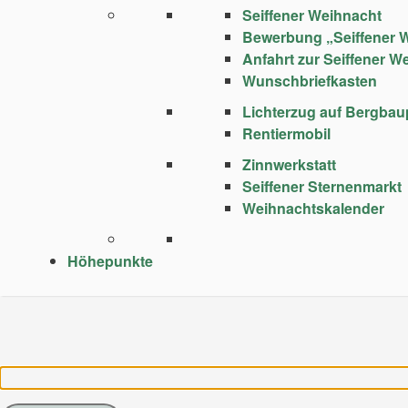
Seiffener Weihnacht
Bewerbung „Seiffener 
Anfahrt zur Seiffener W
Wunschbriefkasten
Lichterzug auf Bergba
Rentiermobil
Zinnwerkstatt
Seiffener Sternenmarkt
Weihnachtskalender
Höhepunkte