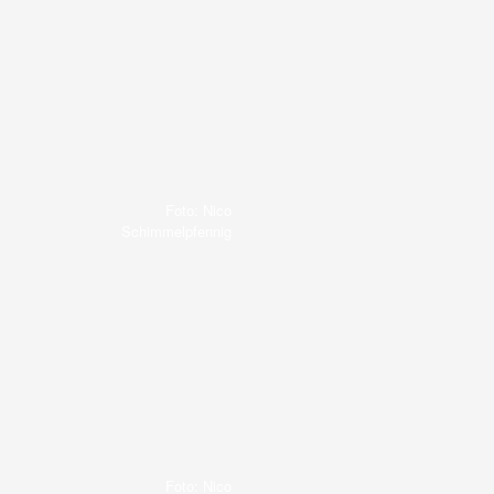
Foto: Nico
Schimmelpfennig
Foto: Nico