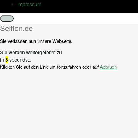
Impressum
Schließen
Seiffen.de
Sie verlassen nun unsere Webseite.
Sie werden weitergeleitet zu
in
5
seconds...
Klicken Sie auf den Link um fortzufahren oder auf
Abbruch