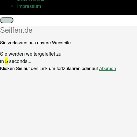
Impressum
Schließen
Seiffen.de
Sie verlassen nun unsere Webseite.
Sie werden weitergeleitet zu
in
5
seconds...
Klicken Sie auf den Link um fortzufahren oder auf
Abbruch