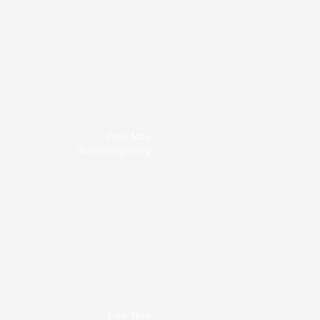
Foto: Nico
Schimmelpfennig
Foto: Nico