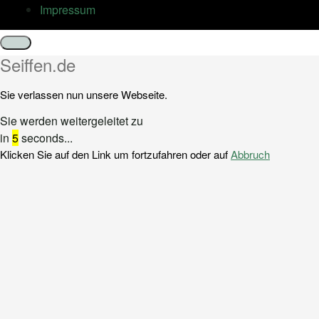
Impressum
Schließen
Seiffen.de
Sie verlassen nun unsere Webseite.
Sie werden weitergeleitet zu
in
5
seconds...
Klicken Sie auf den Link um fortzufahren oder auf
Abbruch