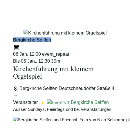
Schimmelpfennig
Bergkirche Seiffen
06 Jan.
12:00
event_repeat
Bis
06 Jan., 12:30
30m
Kirchenführung mit kleinem
Orgelspiel
Bergkirche Seiffen
Deutschneudorfer Straße 4
Veranstalter
Bergkirche Seiffen
Ausser Sundays, Feiertags und bei Veranstaltungen