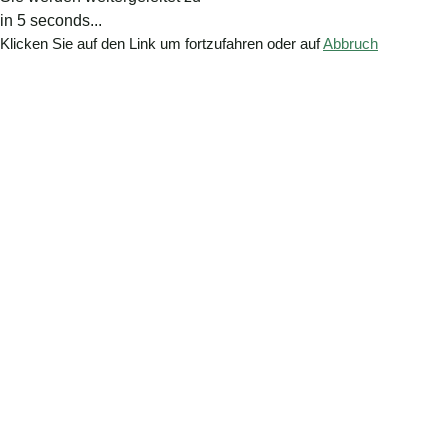
in
5
seconds...
Klicken Sie auf den Link um fortzufahren oder auf
Abbruch