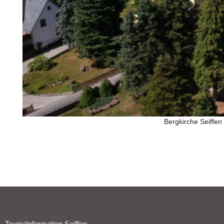
Bergkirche Seiffen 
Touristinformation Seiffen