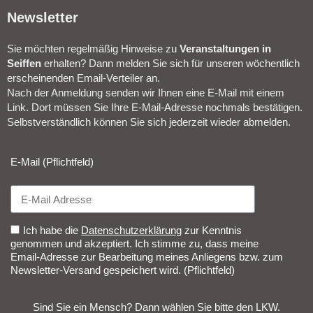
Newsletter​
Sie möchten regelmäßig Hinweise zu
Veranstal­tungen in
Seiffen
erhalten? Dann melden Sie sich für unseren wöchentlich
erscheinenden Email-Verteiler an.
Nach der Anmeldung senden wir Ihnen eine E-Mail mit einem
Link. Dort müssen Sie Ihre E-Mail-Adresse nochmals bestätigen.
Selbstverständlich können Sie sich jederzeit wieder abmelden.​
E-Mail (Pflichtfeld)
Ich habe die
Datenschutzerklärung
zur Kenntnis
genommen und akzeptiert. Ich stimme zu, dass meine
Email-Adresse zur Bearbeitung meines Anliegens bzw. zum
Newsletter-Versand gespeichert wird. (Pflichtfeld)
Sind Sie ein Mensch? Dann wählen Sie bitte
den LKW
.