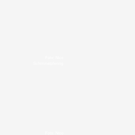
Foto: Nico
Schimmelpfennig
Foto: Nico