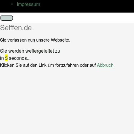
Impressum
Schließen
Seiffen.de
Sie verlassen nun unsere Webseite.
Sie werden weitergeleitet zu
in
5
seconds...
Klicken Sie auf den Link um fortzufahren oder auf
Abbruch