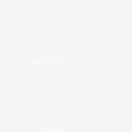
Foto: Nico
Schimmelpfennig
Foto: Nico