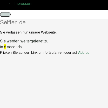
Impressum
Schließen
Seiffen.de
Sie verlassen nun unsere Webseite.
Sie werden weitergeleitet zu
in
5
seconds...
Klicken Sie auf den Link um fortzufahren oder auf
Abbruch