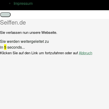
Impressum
Schließen
Seiffen.de
Sie verlassen nun unsere Webseite.
Sie werden weitergeleitet zu
in
5
seconds...
Klicken Sie auf den Link um fortzufahren oder auf
Abbruch