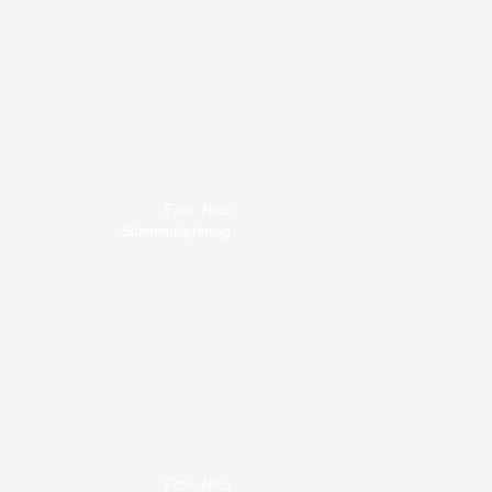
Foto: Nico
Schimmelpfennig
Foto: Nico