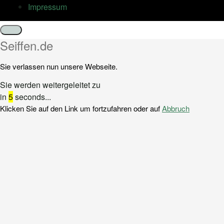
Impressum
Schließen
Seiffen.de
Sie verlassen nun unsere Webseite.
Sie werden weitergeleitet zu
in
5
seconds...
Klicken Sie auf den Link um fortzufahren oder auf
Abbruch