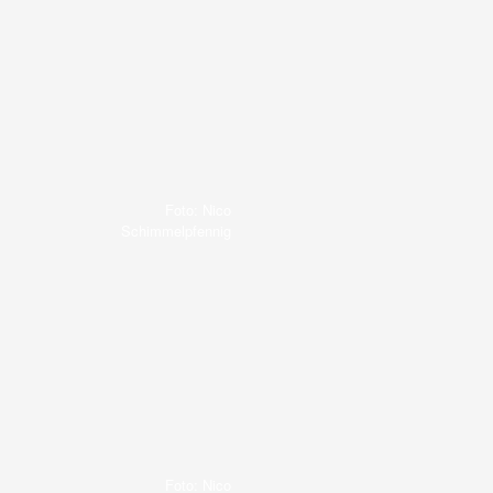
Foto: Nico
Schimmelpfennig
Foto: Nico