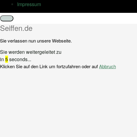
Impressum
Schließen
Seiffen.de
Sie verlassen nun unsere Webseite.
Sie werden weitergeleitet zu
in
5
seconds...
Klicken Sie auf den Link um fortzufahren oder auf
Abbruch