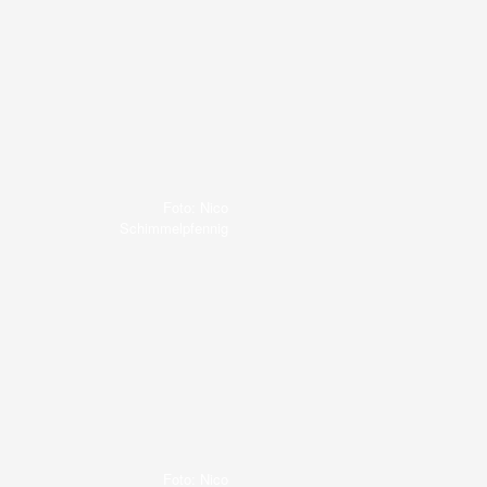
Foto: Nico
Schimmelpfennig
Foto: Nico