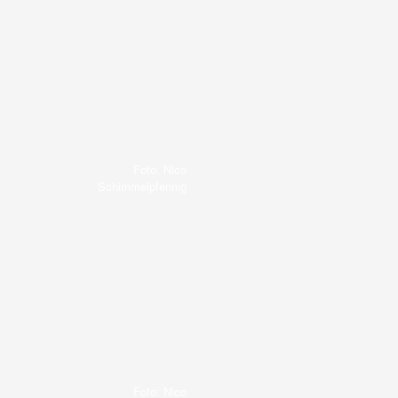
Foto: Nico
Schimmelpfennig
Foto: Nico