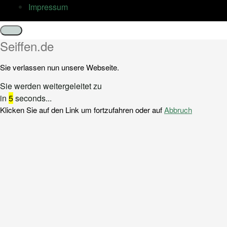
Impressum
Schließen
Seiffen.de
Sie verlassen nun unsere Webseite.
Sie werden weitergeleitet zu
in
5
seconds...
Klicken Sie auf den Link um fortzufahren oder auf
Abbruch