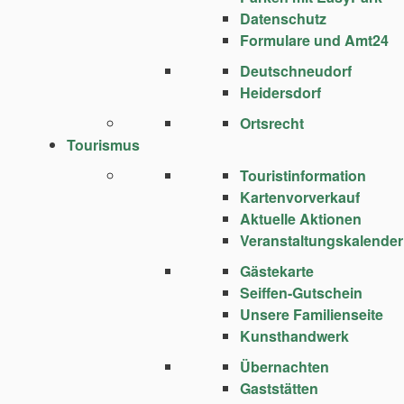
Datenschutz
Formulare und Amt24
Deutschneudorf
Heidersdorf
Ortsrecht
Tourismus
Touristinformation
Kartenvorverkauf
Aktuelle Aktionen
Veranstaltungskalender
Gästekarte
Seiffen-Gutschein
Unsere Familienseite
Kunsthandwerk
Übernachten
Gaststätten