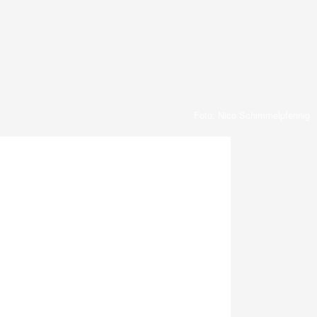
Foto: Nico Schimmelpfennig