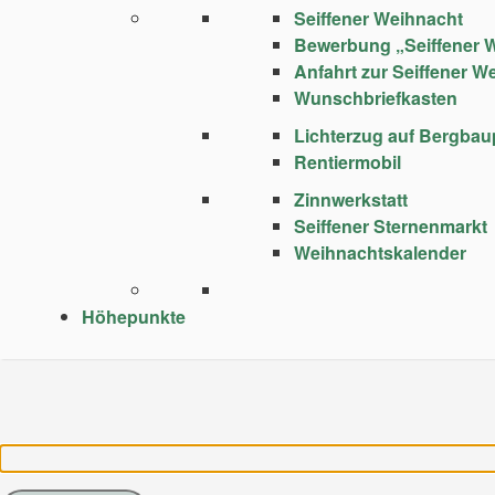
Seiffener Weihnacht
Bewerbung „Seiffener 
Anfahrt zur Seiffener W
Wunschbriefkasten
Lichterzug auf Bergba
Rentiermobil
Zinnwerkstatt
Seiffener Sternenmarkt
Weihnachtskalender
Höhepunkte