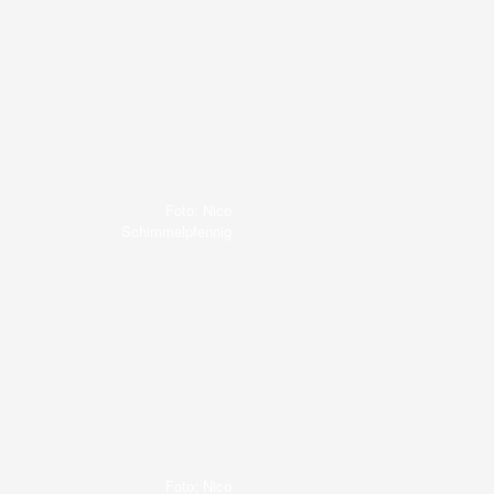
Foto: Nico
Schimmelpfennig
Foto: Nico