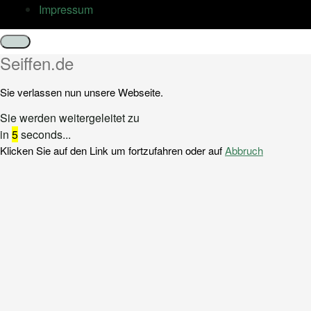
Impressum
Schließen
Seiffen.de
Sie verlassen nun unsere Webseite.
Sie werden weitergeleitet zu
in
5
seconds...
Klicken Sie auf den Link um fortzufahren oder auf
Abbruch