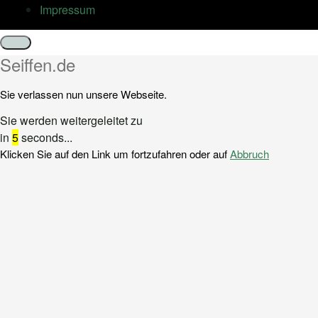
Impressum
Schließen
Seiffen.de
Sie verlassen nun unsere Webseite.
Sie werden weitergeleitet zu
in
5
seconds...
Klicken Sie auf den Link um fortzufahren oder auf
Abbruch