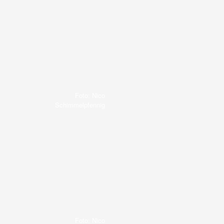
Foto: Nico
Schimmelpfennig
Foto: Nico