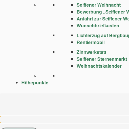
Seiffener Weihnacht
Bewerbung „Seiffener 
Anfahrt zur Seiffener W
Wunschbriefkasten
Lichterzug auf Bergba
Rentiermobil
Zinnwerkstatt
Seiffener Sternenmarkt
Weihnachtskalender
Höhepunkte