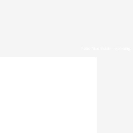
Foto: Nico Schimmelpfennig