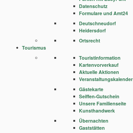
Datenschutz
Formulare und Amt24
Deutschneudorf
Heidersdorf
Ortsrecht
Tourismus
Touristinformation
Kartenvorverkauf
Aktuelle Aktionen
Veranstaltungskalender
Gästekarte
Seiffen-Gutschein
Unsere Familienseite
Kunsthandwerk
Übernachten
Gaststätten