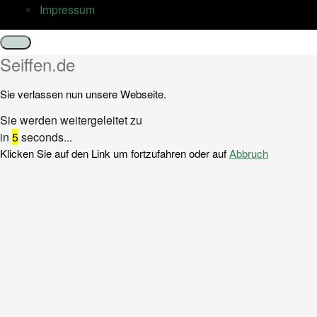
Impressum
Schließen
Seiffen.de
Sie verlassen nun unsere Webseite.
Sie werden weitergeleitet zu
in
5
seconds...
Klicken Sie auf den Link um fortzufahren oder auf
Abbruch