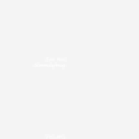
Foto: Nico
Schimmelpfennig
Foto: Nico