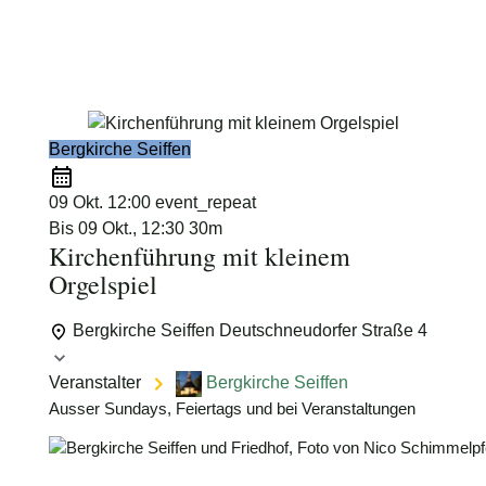
Schimmelpfennig
Bergkirche Seiffen
09 Okt.
12:00
event_repeat
Bis
09 Okt., 12:30
30m
Kirchenführung mit kleinem
Orgelspiel
Bergkirche Seiffen
Deutschneudorfer Straße 4
Veranstalter
Bergkirche Seiffen
Ausser Sundays, Feiertags und bei Veranstaltungen