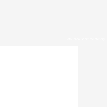
Foto: Nico Schimmelpfennig