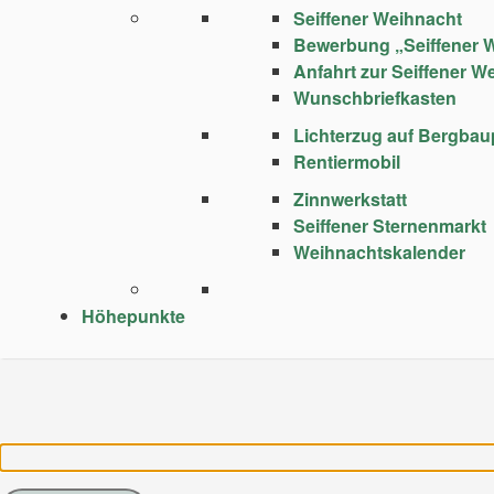
Seiffener Weihnacht
Bewerbung „Seiffener 
Anfahrt zur Seiffener W
Wunschbriefkasten
Lichterzug auf Bergba
Rentiermobil
Zinnwerkstatt
Seiffener Sternenmarkt
Weihnachtskalender
Höhepunkte