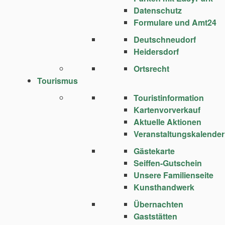
Datenschutz
Formulare und Amt24
Deutschneudorf
Heidersdorf
Ortsrecht
Tourismus
Touristinformation
Kartenvorverkauf
Aktuelle Aktionen
Veranstaltungskalender
Gästekarte
Seiffen-Gutschein
Unsere Familienseite
Kunsthandwerk
Übernachten
Gaststätten