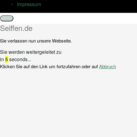
Impressum
Schließen
Seiffen.de
Sie verlassen nun unsere Webseite.
Sie werden weitergeleitet zu
in
5
seconds...
Klicken Sie auf den Link um fortzufahren oder auf
Abbruch