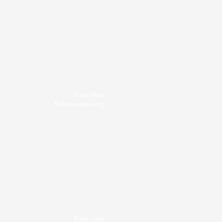
Foto: Nico
Schimmelpfennig
Foto: Nico