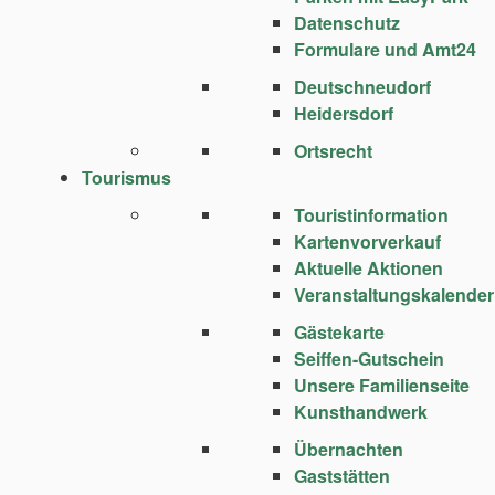
Datenschutz
Formulare und Amt24
Deutschneudorf
Heidersdorf
Ortsrecht
Tourismus
Touristinformation
Kartenvorverkauf
Aktuelle Aktionen
Veranstaltungskalender
Gästekarte
Seiffen-Gutschein
Unsere Familienseite
Kunsthandwerk
Übernachten
Gaststätten