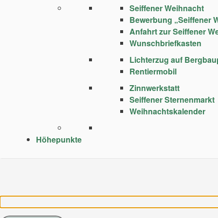
Seiffener Weihnacht
Bewerbung „Seiffener 
Anfahrt zur Seiffener W
Wunschbriefkasten
Lichterzug auf Bergba
Rentiermobil
Zinnwerkstatt
Seiffener Sternenmarkt
Weihnachtskalender
Höhepunkte