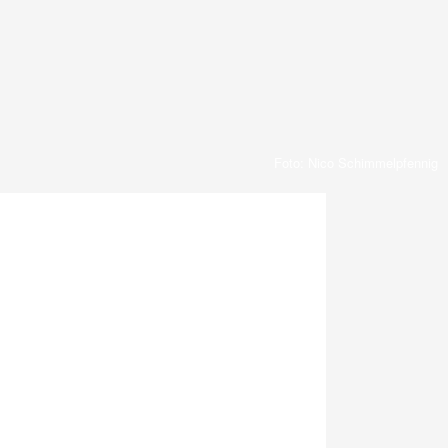
Foto: Nico Schimmelpfennig