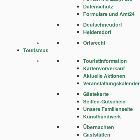
Datenschutz
Formulare und Amt24
Deutschneudorf
Heidersdorf
Ortsrecht
Tourismus
Touristinformation
Kartenvorverkauf
Aktuelle Aktionen
Veranstaltungskalender
Gästekarte
Seiffen-Gutschein
Unsere Familienseite
Kunsthandwerk
Übernachten
Gaststätten