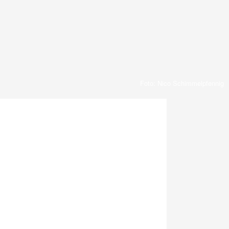
Foto: Nico Schimmelpfennig