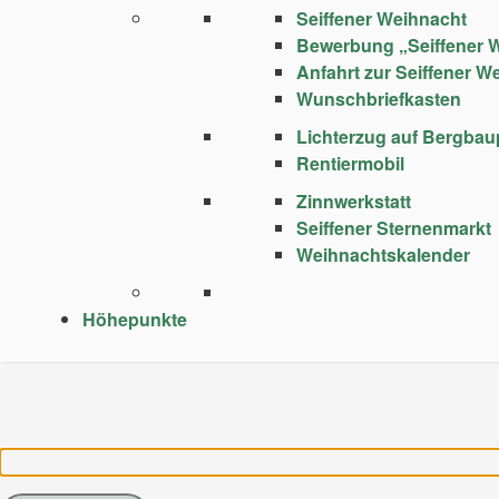
Seiffener Weihnacht
Bewerbung „Seiffener 
Anfahrt zur Seiffener W
Wunschbriefkasten
Lichterzug auf Bergba
Rentiermobil
Zinnwerkstatt
Seiffener Sternenmarkt
Weihnachtskalender
Höhepunkte