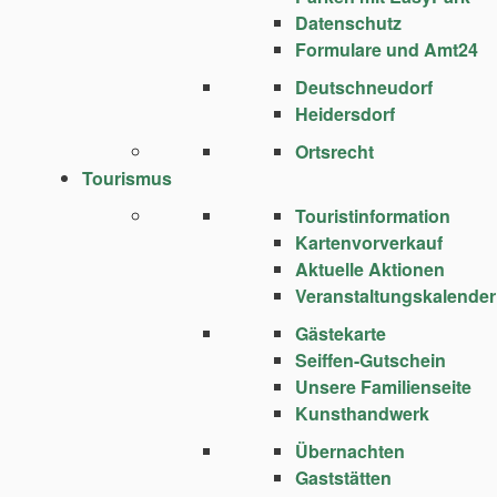
Datenschutz
Formulare und Amt24
Deutschneudorf
Heidersdorf
Ortsrecht
Tourismus
Touristinformation
Kartenvorverkauf
Aktuelle Aktionen
Veranstaltungskalender
Gästekarte
Seiffen-Gutschein
Unsere Familienseite
Kunsthandwerk
Übernachten
Gaststätten