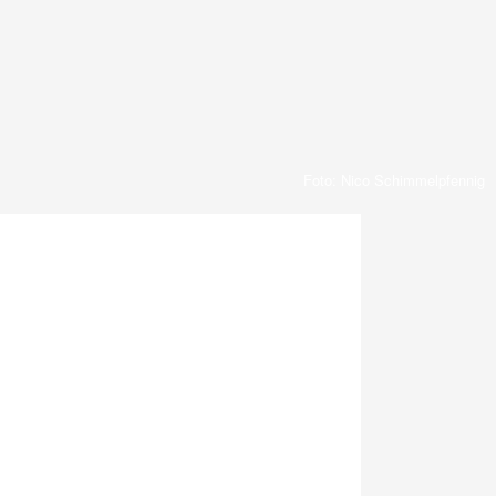
Foto: Nico Schimmelpfennig