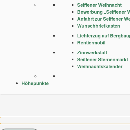
Seiffener Weihnacht
Bewerbung „Seiffener 
Anfahrt zur Seiffener W
Wunschbriefkasten
Lichterzug auf Bergba
Rentiermobil
Zinnwerkstatt
Seiffener Sternenmarkt
Weihnachtskalender
Höhepunkte